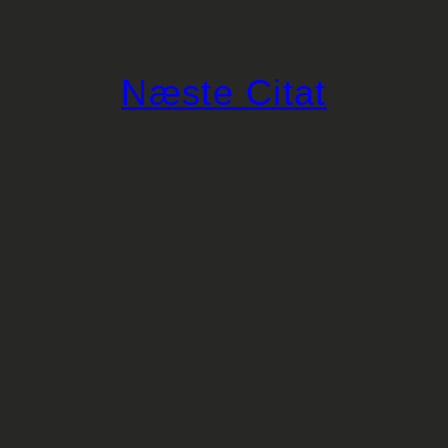
Næste Citat