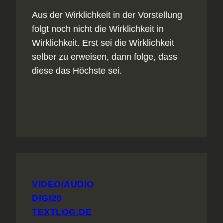
Aus der Wirklichkeit in der Vorstellung
folgt noch nicht die Wirklichkeit in
Wirklichkeit. Erst sei die Wirklichkeit
selber zu erweisen, dann folge, dass
diese das Höchste sei.
VIDEO/AUDIO
DIGI20
TEXTLOG.DE