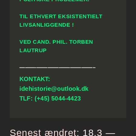
TIL ETHVERT EKSISTENTIELT
LIVSANLIGGENDE !
VED CAND. PHIL. TORBEN
LAUTRUP
—————————————–
KONTAKT:
idehistorie@outlook.dk
TLF: (+45) 5044-4423
Senest ændret
: 18
.3 —